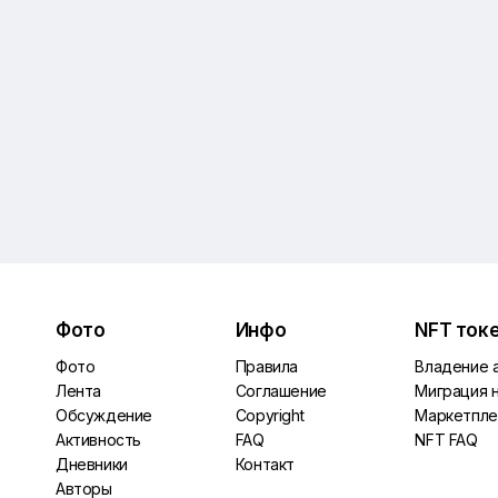
Фото
Инфо
NFT ток
Фото
Правила
Владение 
Лента
Соглашение
Миграция 
Обсуждение
Copyright
Маркетпле
Активность
FAQ
NFT FAQ
Дневники
Контакт
Авторы